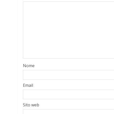
Nome
Email
Sito web