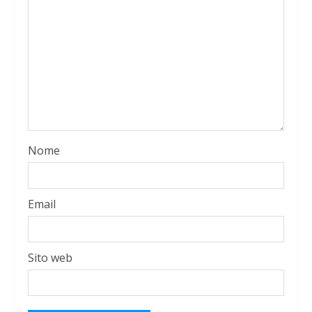
Nome
Email
Sito web