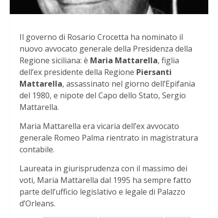
Il governo di Rosario Crocetta ha nominato il
nuovo avvocato generale della Presidenza della
Regione siciliana: è
Maria Mattarella
, figlia
dell’ex presidente della Regione
Piersanti
Mattarella
, assassinato nel giorno dell’Epifania
del 1980, e nipote del Capo dello Stato, Sergio
Mattarella.
Maria Mattarella era vicaria dell’ex avvocato
generale Romeo Palma rientrato in magistratura
contabile.
Laureata in giurisprudenza con il massimo dei
voti, Maria Mattarella dal 1995 ha sempre fatto
parte dell’ufficio legislativo e legale di Palazzo
d’Orleans.