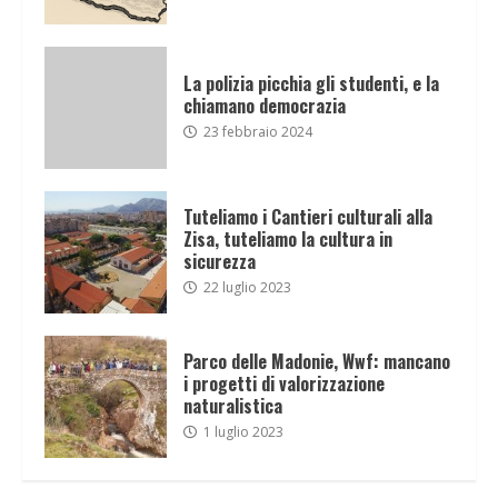
La polizia picchia gli studenti, e la
chiamano democrazia
23 febbraio 2024
Tuteliamo i Cantieri culturali alla
Zisa, tuteliamo la cultura in
sicurezza
22 luglio 2023
Parco delle Madonie, Wwf: mancano
i progetti di valorizzazione
naturalistica
1 luglio 2023