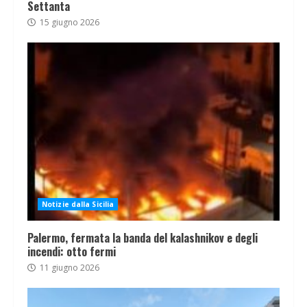
Settanta
15 giugno 2026
Notizie dalla Sicilia
Palermo, fermata la banda del kalashnikov e degli
incendi: otto fermi
11 giugno 2026