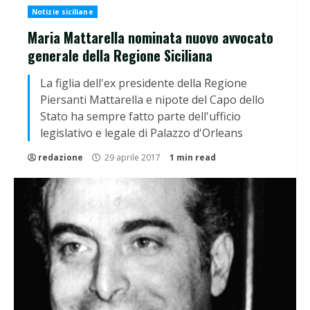
Notizie siciliane
Maria Mattarella nominata nuovo avvocato
generale della Regione Siciliana
La figlia dell'ex presidente della Regione
Piersanti Mattarella e nipote del Capo dello
Stato ha sempre fatto parte dell'ufficio
legislativo e legale di Palazzo d'Orleans
redazione
29 aprile 2017
1 min read