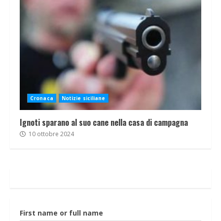
Cronaca
Notizie siciliane
Ignoti sparano al suo cane nella casa di campagna
10 ottobre 2024
First name or full name