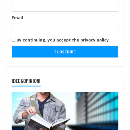
Email
By continuing, you accept the privacy policy
IDEE&OPINIONI
2 min read