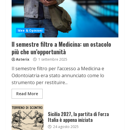
Idee & Opinioni
Il semestre filtro a Medicina: un ostacolo
più che un’opportunità
Asterix
1 settembre 2025
Il semestre filtro per l’accesso a Medicina e
Odontoiatria era stato annunciato come lo
strumento per restituire...
Read More
Sicilia 2027, la partita di Forza
Italia è appena iniziata
24 agosto 2025