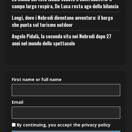
campo largo respira, De Luca resta ago della bilancia
Longi, dove i Nebrodi diventano avventura: il borgo
che punta sul turismo outdoor
Angelo Pidalà, la seconda vita nei Nebrodi dopo 27
anni nel mondo dello spettacolo
First name or full name
Email
By continuing, you accept the privacy policy