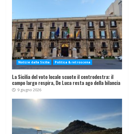
Notizie dalla Sicilia
Politica & retroscena
La Sicilia del voto locale scuote il centrodestra: il
campo largo respira, De Luca resta ago della bilancia
9 giugno 2026