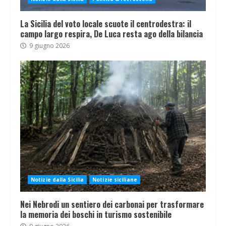
La Sicilia del voto locale scuote il centrodestra: il
campo largo respira, De Luca resta ago della bilancia
9 giugno 2026
Notizie dalla Sicilia
Notizie siciliane
Nei Nebrodi un sentiero dei carbonai per trasformare
la memoria dei boschi in turismo sostenibile