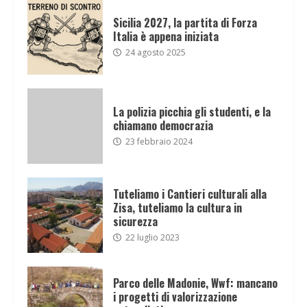
Sicilia 2027, la partita di Forza
Italia è appena iniziata
24 agosto 2025
La polizia picchia gli studenti, e la
chiamano democrazia
23 febbraio 2024
Tuteliamo i Cantieri culturali alla
Zisa, tuteliamo la cultura in
sicurezza
22 luglio 2023
Parco delle Madonie, Wwf: mancano
i progetti di valorizzazione