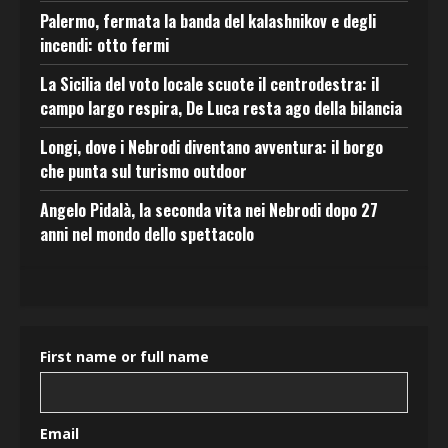
Palermo, fermata la banda del kalashnikov e degli
incendi: otto fermi
La Sicilia del voto locale scuote il centrodestra: il
campo largo respira, De Luca resta ago della bilancia
Longi, dove i Nebrodi diventano avventura: il borgo
che punta sul turismo outdoor
Angelo Pidalà, la seconda vita nei Nebrodi dopo 27
anni nel mondo dello spettacolo
First name or full name
Email