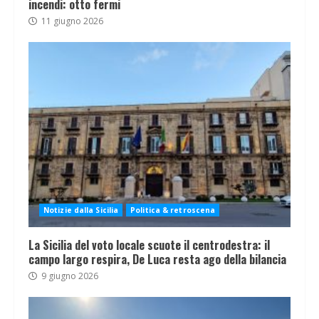
incendi: otto fermi
11 giugno 2026
Notizie dalla Sicilia
Politica & retroscena
La Sicilia del voto locale scuote il centrodestra: il
campo largo respira, De Luca resta ago della bilancia
9 giugno 2026