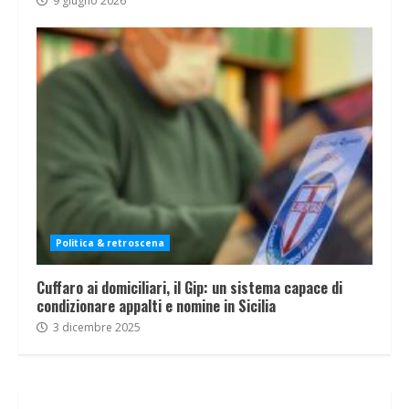
9 giugno 2026
Politica & retroscena
Cuffaro ai domiciliari, il Gip: un sistema capace di
condizionare appalti e nomine in Sicilia
3 dicembre 2025