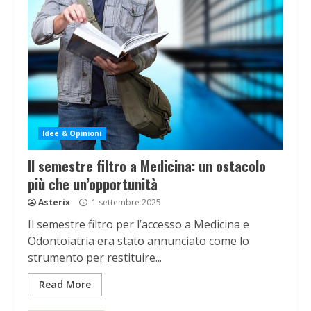
Idee & Opinioni
Il semestre filtro a Medicina: un ostacolo
più che un’opportunità
Asterix
1 settembre 2025
Il semestre filtro per l’accesso a Medicina e
Odontoiatria era stato annunciato come lo
strumento per restituire...
Read More