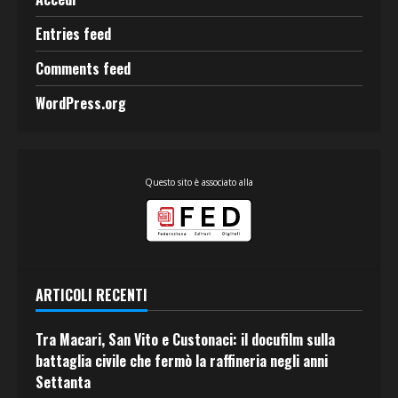
Entries feed
Comments feed
WordPress.org
Questo sito è associato alla
ARTICOLI RECENTI
Tra Macari, San Vito e Custonaci: il docufilm sulla
battaglia civile che fermò la raffineria negli anni
Settanta