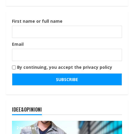
First name or full name
Email
By continuing, you accept the privacy policy
IDEE&OPINIONI
2 min read