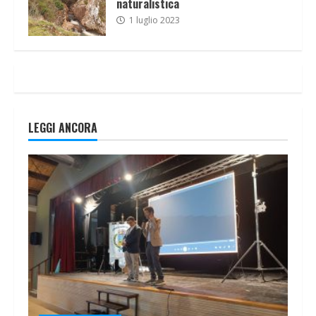
naturalistica
1 luglio 2023
LEGGI ANCORA