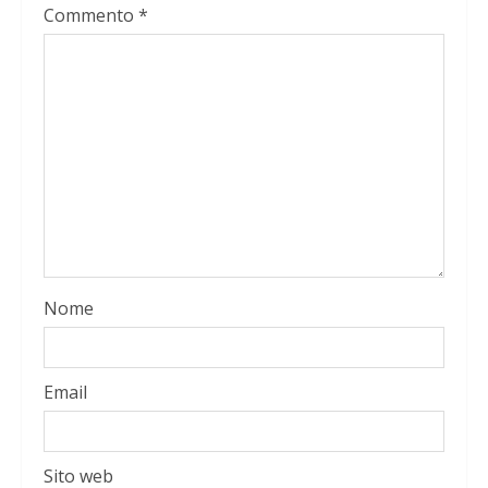
Commento
*
Nome
Email
Sito web