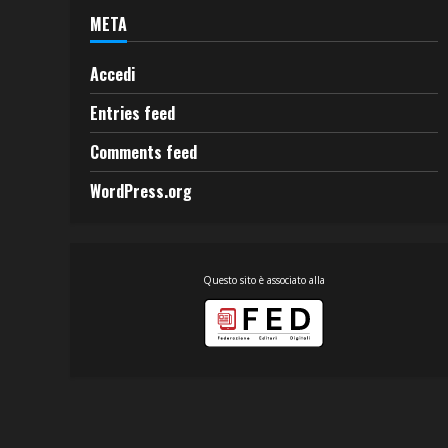
META
Accedi
Entries feed
Comments feed
WordPress.org
Questo sito è associato alla