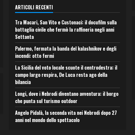
ARTICOLI RECENTI
Tra Macari, San Vito e Custonaci: il docufilm sulla
battaglia civile che fermò la raffineria negli anni
Settanta
Palermo, fermata la banda del kalashnikov e degli
incendi: otto fermi
La Sicilia del voto locale scuote il centrodestra: il
campo largo respira, De Luca resta ago della
bilancia
Longi, dove i Nebrodi diventano avventura: il borgo
che punta sul turismo outdoor
Angelo Pidalà, la seconda vita nei Nebrodi dopo 27
anni nel mondo dello spettacolo