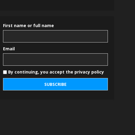
First name or full name
Email
By continuing, you accept the privacy policy