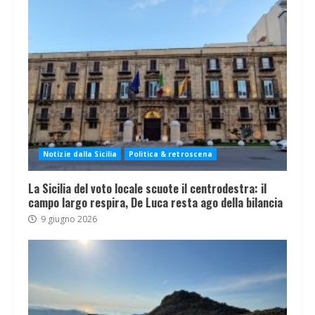
Notizie dalla Sicilia
Politica & retroscena
La Sicilia del voto locale scuote il centrodestra: il
campo largo respira, De Luca resta ago della bilancia
9 giugno 2026