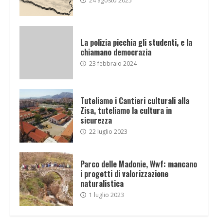
24 agosto 2025
La polizia picchia gli studenti, e la
chiamano democrazia
23 febbraio 2024
Tuteliamo i Cantieri culturali alla
Zisa, tuteliamo la cultura in
sicurezza
22 luglio 2023
Parco delle Madonie, Wwf: mancano
i progetti di valorizzazione
naturalistica
1 luglio 2023