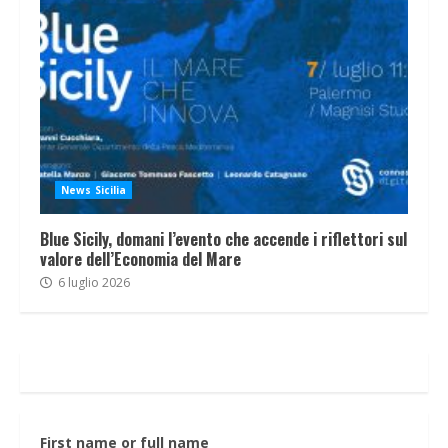
News Sicilia
Blue Sicily, domani l’evento che accende i riflettori sul
valore dell’Economia del Mare
6 luglio 2026
First name or full name