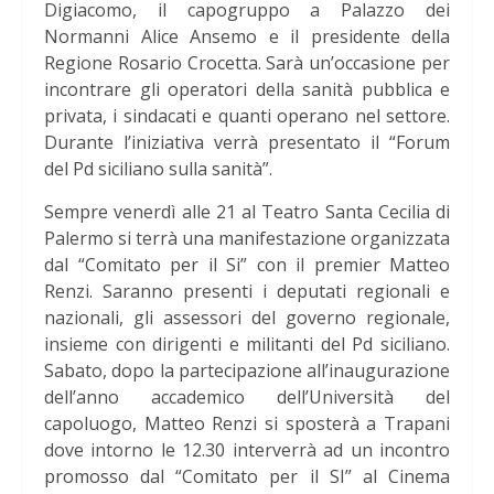
Digiacomo, il capogruppo a Palazzo dei
Normanni Alice Ansemo e il presidente della
Regione Rosario Crocetta. Sarà un’occasione per
incontrare gli operatori della sanità pubblica e
privata, i sindacati e quanti operano nel settore.
Durante l’iniziativa verrà presentato il “Forum
del Pd siciliano sulla sanità”.
Sempre venerdì alle 21 al Teatro Santa Cecilia di
Palermo si terrà una manifestazione organizzata
dal “Comitato per il Si” con il premier Matteo
Renzi. Saranno presenti i deputati regionali e
nazionali, gli assessori del governo regionale,
insieme con dirigenti e militanti del Pd siciliano.
Sabato, dopo la partecipazione all’inaugurazione
dell’anno accademico dell’Università del
capoluogo, Matteo Renzi si sposterà a Trapani
dove intorno le 12.30 interverrà ad un incontro
promosso dal “Comitato per il SI” al Cinema