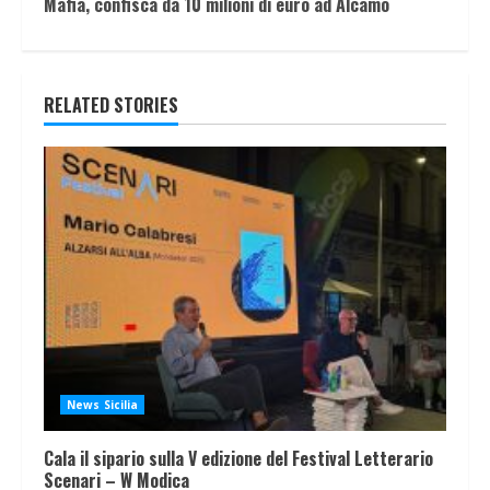
Mafia, confisca da 10 milioni di euro ad Alcamo
RELATED STORIES
News Sicilia
Cala il sipario sulla V edizione del Festival Letterario
Scenari – W Modica