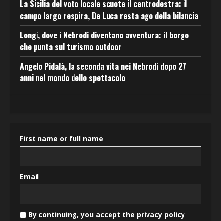
La Sicilia del voto locale scuote il centrodestra: il
campo largo respira, De Luca resta ago della bilancia
Longi, dove i Nebrodi diventano avventura: il borgo
che punta sul turismo outdoor
Angelo Pidalà, la seconda vita nei Nebrodi dopo 27
anni nel mondo dello spettacolo
First name or full name
Email
By continuing, you accept the privacy policy