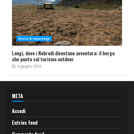
Storie & reportage
Longi, dove i Nebrodi diventano avventura: il borgo
che punta sul turismo outdoor
4 giugno 2026
META
Accedi
Entries feed