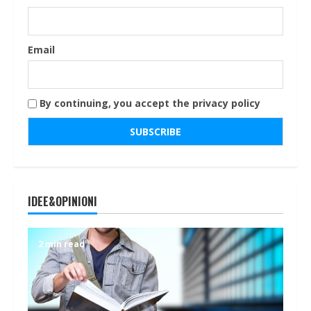
Email
By continuing, you accept the privacy policy
IDEE&OPINIONI
2 min read