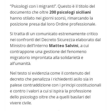
“Psicologi con i migranti”. Questo è il titolo del
documento che oltre
200 psicologi siciliani
hanno stilato nei giorni scorsi, rimarcando la
posizione presa dal loro Ordine professionale.
Si tratta di un comunicato estremamente critico
nei confronti del Decreto Sicurezza elaborato dal
Ministro dell’Interno
Matteo Salvini
, a cui
contrappone una gestione del fenomeno
migratorio improntata alla solidarietà e
all’umanità.
Nel testo si evidenzia come il contenuto del
decreto che penalizza i richiedenti asilo sia in
palese contraddizione con i principi costituzionali
e contro i valori a cui si ispira la professione
dello psicologo oltre che a quelli basilari del
vivere civile.