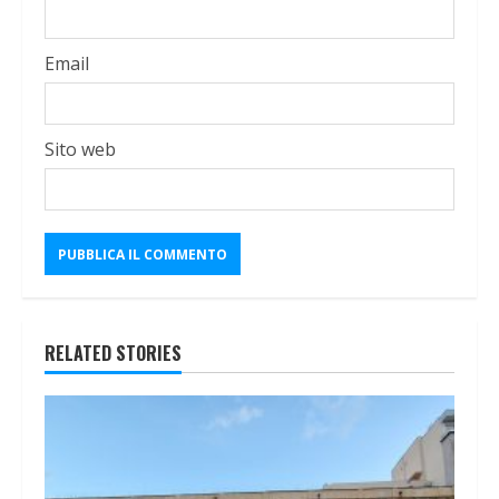
Email
Sito web
RELATED STORIES