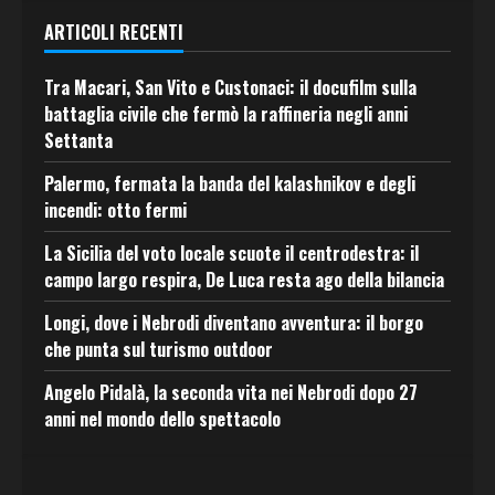
ARTICOLI RECENTI
Tra Macari, San Vito e Custonaci: il docufilm sulla
battaglia civile che fermò la raffineria negli anni
Settanta
Palermo, fermata la banda del kalashnikov e degli
incendi: otto fermi
La Sicilia del voto locale scuote il centrodestra: il
campo largo respira, De Luca resta ago della bilancia
Longi, dove i Nebrodi diventano avventura: il borgo
che punta sul turismo outdoor
Angelo Pidalà, la seconda vita nei Nebrodi dopo 27
anni nel mondo dello spettacolo