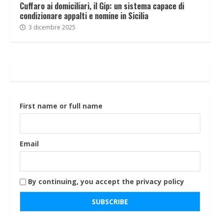
Cuffaro ai domiciliari, il Gip: un sistema capace di
condizionare appalti e nomine in Sicilia
3 dicembre 2025
First name or full name
Email
By continuing, you accept the privacy policy