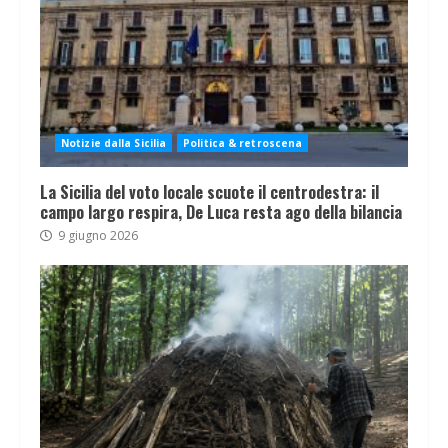
Notizie dalla Sicilia
Politica & retroscena
La Sicilia del voto locale scuote il centrodestra: il
campo largo respira, De Luca resta ago della bilancia
9 giugno 2026