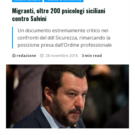
Migranti, oltre 200 psicologi siciliani
contro Salvini
Un documento estremamente critico nei
confronti del ddl Sicurezza, rimarcando la
posizione presa dall'Ordine professionale
redazione
28 novembre 2018
3 min read