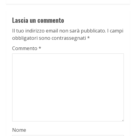
Lascia un commento
Il tuo indirizzo email non sarà pubblicato.
I campi
obbligatori sono contrassegnati
*
Commento
*
Nome