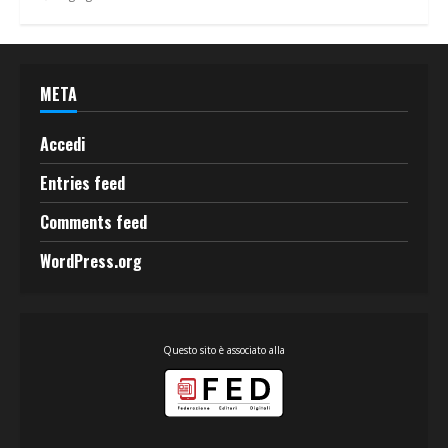
META
Accedi
Entries feed
Comments feed
WordPress.org
Questo sito è associato alla