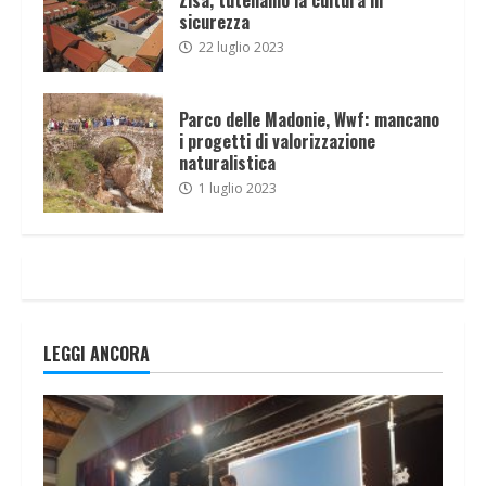
sicurezza
22 luglio 2023
Parco delle Madonie, Wwf: mancano
i progetti di valorizzazione
naturalistica
1 luglio 2023
LEGGI ANCORA