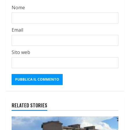
Nome
Email
Sito web
RELATED STORIES