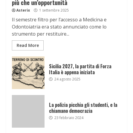
più che un’opportunità
Asterix
1 settembre 2025
Il semestre filtro per l’accesso a Medicina e
Odontoiatria era stato annunciato come lo
strumento per restituire...
Read More
Sicilia 2027, la partita di Forza
Italia è appena iniziata
24 agosto 2025
La polizia picchia gli studenti, e la
chiamano democrazia
23 febbraio 2024