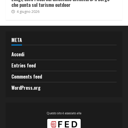
che punta sul turismo outdoor
4 giugno 2026
META
Accedi
Entries feed
Comments feed
WordPress.org
Questo sito è associato alla