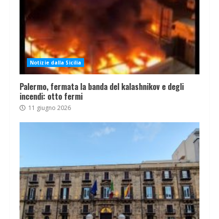
Notizie dalla Sicilia
Palermo, fermata la banda del kalashnikov e degli
incendi: otto fermi
11 giugno 2026