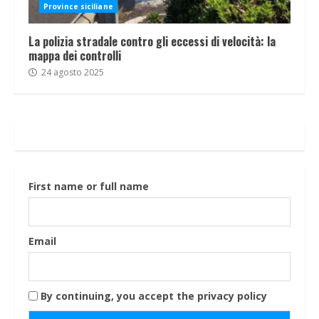
Province siciliane
La polizia stradale contro gli eccessi di velocità: la
mappa dei controlli
24 agosto 2025
First name or full name
Email
By continuing, you accept the privacy policy